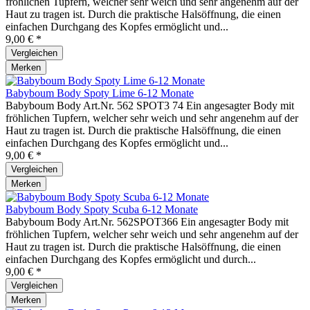
fröhlichen Tupfern, welcher sehr weich und sehr angenehm auf der
Haut zu tragen ist. Durch die praktische Halsöffnung, die einen
einfachen Durchgang des Kopfes ermöglicht und...
9,00 € *
Vergleichen
Merken
Babyboum Body Spoty Lime 6-12 Monate
Babyboum Body Art.Nr. 562 SPOT3 74 Ein angesagter Body mit
fröhlichen Tupfern, welcher sehr weich und sehr angenehm auf der
Haut zu tragen ist. Durch die praktische Halsöffnung, die einen
einfachen Durchgang des Kopfes ermöglicht und...
9,00 € *
Vergleichen
Merken
Babyboum Body Spoty Scuba 6-12 Monate
Babyboum Body Art.Nr. 562SPOT366 Ein angesagter Body mit
fröhlichen Tupfern, welcher sehr weich und sehr angenehm auf der
Haut zu tragen ist. Durch die praktische Halsöffnung, die einen
einfachen Durchgang des Kopfes ermöglicht und durch...
9,00 € *
Vergleichen
Merken