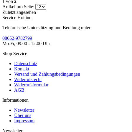
1
von
2
Artikel pro Seite:
Zuletzt angesehen
Service Hotline
Telefonische Unterstützung und Beratung unter:
08652-9782799
Mo-Fr, 09:00 - 12:00 Uhr
Shop Service
Datenschutz
Kontakt
Versand und Zahlungsbedingungen
Widerrufsrecht
Widerrufsformular
AGB
Informationen
Newsletter
Über uns
Impressum
Newsletter