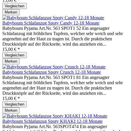
15,00 € *
Vergleichen
Merken
Babyboum Schlafanzug Spoty Candy 12-18 Monate
Babyboum Pyjama Art.Nr. 563 SPOT1 52 Ein angesagter
Schlafanzug mit fröhlichen Tupfern, welcher sehr weich und sehr
angenehm auf der Haut zu tragen ist. Durch die praktischen
Druckknöpfe auf der Rückseite, wird das anziehen ein...
15,00 € *
Vergleichen
Merken
Babyboum Schlafanzug Spoty Crunch 12-18 Monate
Babyboum Pyjama Art.Nr. 563 SPOT1 81 Ein angesagter
Schlafanzug mit fröhlichen Tupfern, welcher sehr weich und sehr
angenehm auf der Haut zu tragen ist. Durch die praktischen
Druckknöpfe auf der Rückseite, wird das anziehen ein...
15,00 € *
Vergleichen
Merken
Babyboum Schlafanzug Spoty KHAKI 12-18 Monate
Babyboum Pyjama Art.Nr. 563SPOT474 Ein angesagter