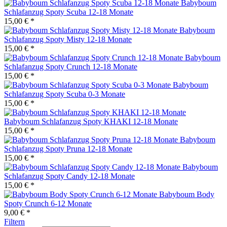
Babyboum
Schlafanzug Spoty Scuba 12-18 Monate
15,00 € *
Babyboum
Schlafanzug Spoty Misty 12-18 Monate
15,00 € *
Babyboum
Schlafanzug Spoty Crunch 12-18 Monate
15,00 € *
Babyboum
Schlafanzug Spoty Scuba 0-3 Monate
15,00 € *
Babyboum Schlafanzug Spoty KHAKI 12-18 Monate
15,00 € *
Babyboum
Schlafanzug Spoty Pruna 12-18 Monate
15,00 € *
Babyboum
Schlafanzug Spoty Candy 12-18 Monate
15,00 € *
Babyboum Body
Spoty Crunch 6-12 Monate
9,00 € *
Filtern