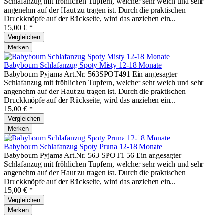
Schlafanzug mit fröhlichen Tupfern, welcher sehr weich und sehr
angenehm auf der Haut zu tragen ist. Durch die praktischen
Druckknöpfe auf der Rückseite, wird das anziehen ein...
15,00 € *
Vergleichen
Merken
Babyboum Schlafanzug Spoty Misty 12-18 Monate
Babyboum Pyjama Art.Nr. 563SPOT491 Ein angesagter
Schlafanzug mit fröhlichen Tupfern, welcher sehr weich und sehr
angenehm auf der Haut zu tragen ist. Durch die praktischen
Druckknöpfe auf der Rückseite, wird das anziehen ein...
15,00 € *
Vergleichen
Merken
Babyboum Schlafanzug Spoty Pruna 12-18 Monate
Babyboum Pyjama Art.Nr. 563 SPOT1 56 Ein angesagter
Schlafanzug mit fröhlichen Tupfern, welcher sehr weich und sehr
angenehm auf der Haut zu tragen ist. Durch die praktischen
Druckknöpfe auf der Rückseite, wird das anziehen ein...
15,00 € *
Vergleichen
Merken