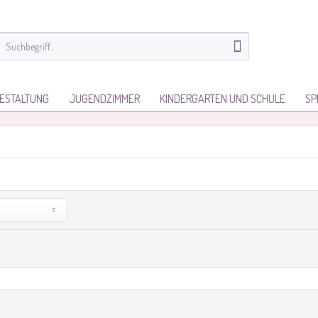
ESTALTUNG
JUGENDZIMMER
KINDERGARTEN UND SCHULE
SP