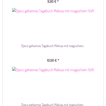
9,90 € *
Djeco geheimes Tagebuch Melissa mit magischem...
10,90 € *
Djeco geheimes Tagebuch Melissa mit magischem...