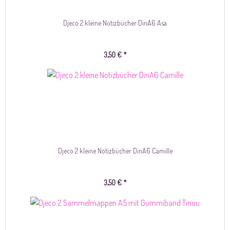
Djeco 2 kleine Notizbücher DinA6 Asa
3,50 € *
Djeco 2 kleine Notizbücher DinA6 Camille
3,50 € *