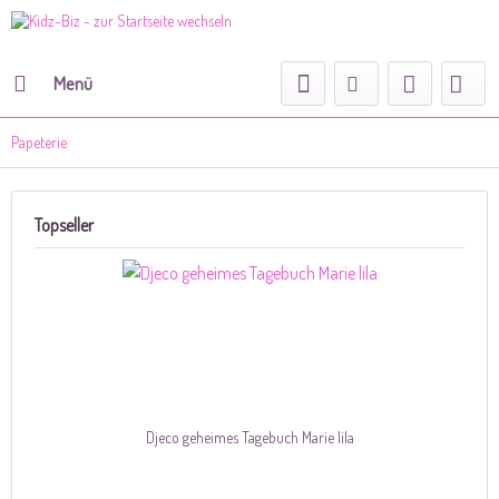
Menü
Papeterie
Topseller
Djeco geheimes Tagebuch Marie lila