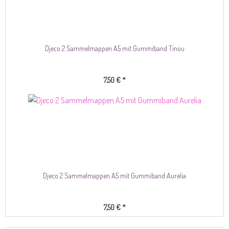
Djeco 2 Sammelmappen A5 mit Gummiband Tinou
7,50 € *
Djeco 2 Sammelmappen A5 mit Gummiband Aurelia
7,50 € *