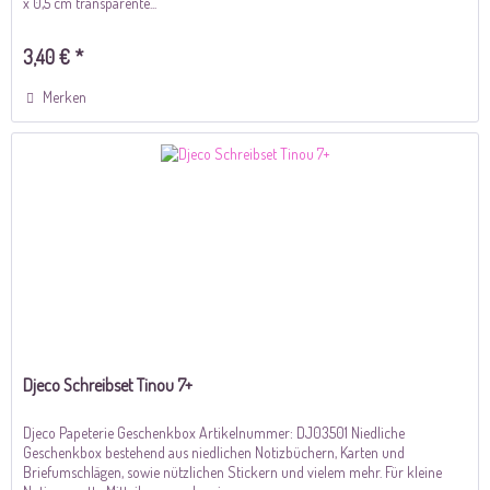
x 0,5 cm transparente...
3,40 € *
Merken
Djeco Schreibset Tinou 7+
Djeco Papeterie Geschenkbox Artikelnummer: DJ03501 Niedliche
Geschenkbox bestehend aus niedlichen Notizbüchern, Karten und
Briefumschlägen, sowie nützlichen Stickern und vielem mehr. Für kleine