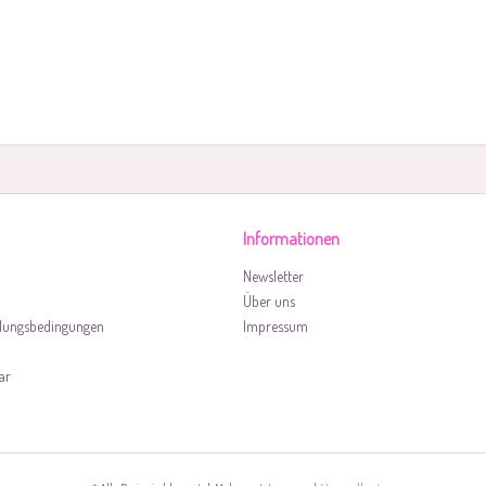
Informationen
Newsletter
Über uns
lungsbedingungen
Impressum
ar