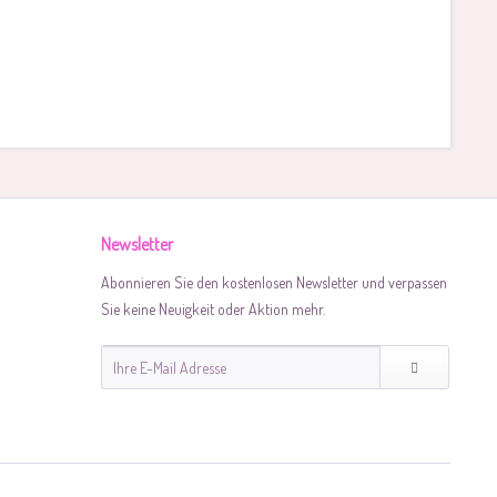
Newsletter
Abonnieren Sie den kostenlosen Newsletter und verpassen
Sie keine Neuigkeit oder Aktion mehr.