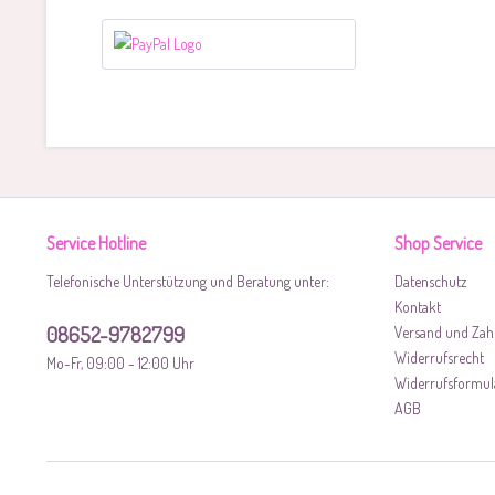
Service Hotline
Shop Service
Telefonische Unterstützung und Beratung unter:
Datenschutz
Kontakt
08652-9782799
Versand und Zah
Widerrufsrecht
Mo-Fr, 09:00 - 12:00 Uhr
Widerrufsformul
AGB