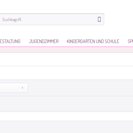
ESTALTUNG
JUGENDZIMMER
KINDERGARTEN UND SCHULE
SP