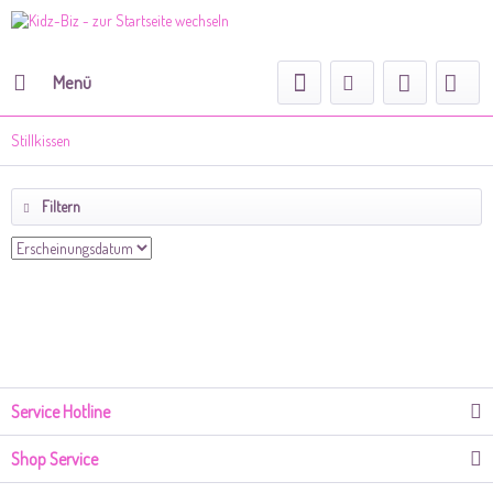
Menü
Stillkissen
Filtern
Service Hotline
Shop Service