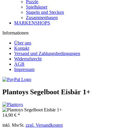
Puzzle
Spielhäuser
Stapeln und Stecken
Zusammenbauen
MARKENSHOPS
Informationen
Über uns
Kontakt
Versand und Zahlungsbedingungen
Widerrufsrecht
AGB
Impressum
Plantoys Segelboot Eisbär 1+
14,90 € *
inkl. MwSt.
zzgl. Versandkosten