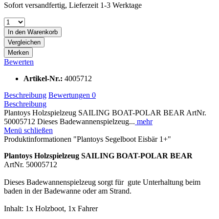
Sofort versandfertig, Lieferzeit 1-3 Werktage
In den Warenkorb
Vergleichen
Merken
Bewerten
Artikel-Nr.:
4005712
Beschreibung
Bewertungen
0
Beschreibung
Plantoys Holzspielzeug SAILING BOAT-POLAR BEAR ArtNr.
50005712 Dieses Badewannenspielzeug...
mehr
Menü schließen
Produktinformationen "Plantoys Segelboot Eisbär 1+"
Plantoys Holzspielzeug SAILING BOAT-POLAR BEAR
ArtNr. 50005712
Dieses Badewannenspielzeug sorgt für gute Unterhaltung beim
baden in der Badewanne oder am Strand.
Inhalt: 1x Holzboot, 1x Fahrer