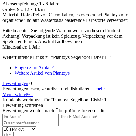
Altersempfehlung: 1 - 6 Jahre
Größe: 9 x 12 x 13cm
Material: Holz (frei von Chemikalien, es werden bei Plantoys nur
organische und auf Wasserbasis basierende Farbstoffe verwendet)
Bitte beachten Sie folgende Warnhinweise zu diesem Produkt:
Achtung! Verpackung ist kein Spielzeug. Verpackung vor dem
Spielen entfernen. Anschrift aufbewahren
Mindestalter: 1 Jahr
Weiterführende Links zu "Plantoys Segelboot Eisbär 1+"
Fragen zum Artikel?
Weitere Artikel von Plantoys
Bewertungen
0
Bewertungen lesen, schreiben und diskutieren...
mehr
Menü schließen
Kundenbewertungen für "Plantoys Segelboot Eisbär 1+"
Bewertung schreiben
Bewertungen werden nach Überprüfung freigeschaltet.