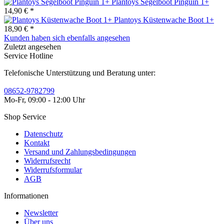
Plantoys Segelboot Pinguin 1+
14,90 € *
Plantoys Küstenwache Boot 1+
18,90 € *
Kunden haben sich ebenfalls angesehen
Zuletzt angesehen
Service Hotline
Telefonische Unterstützung und Beratung unter:
08652-9782799
Mo-Fr, 09:00 - 12:00 Uhr
Shop Service
Datenschutz
Kontakt
Versand und Zahlungsbedingungen
Widerrufsrecht
Widerrufsformular
AGB
Informationen
Newsletter
Über uns