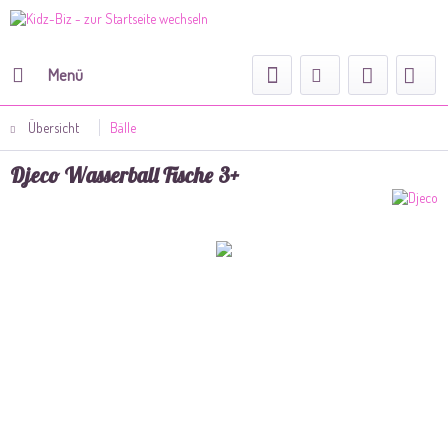
Menü
Übersicht
Bälle
Djeco Wasserball Fische 3+