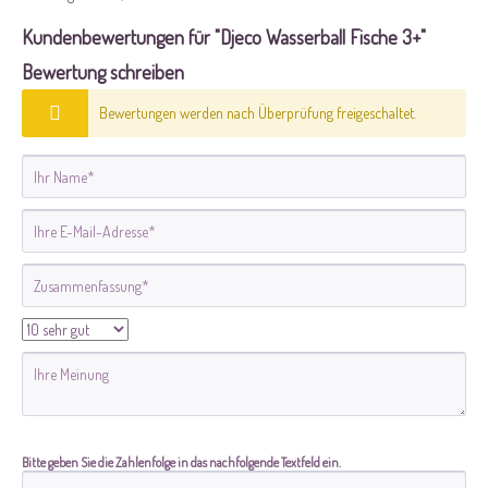
Kundenbewertungen für "Djeco Wasserball Fische 3+"
Bewertung schreiben
Bewertungen werden nach Überprüfung freigeschaltet.
Bitte geben Sie die Zahlenfolge in das nachfolgende Textfeld ein.