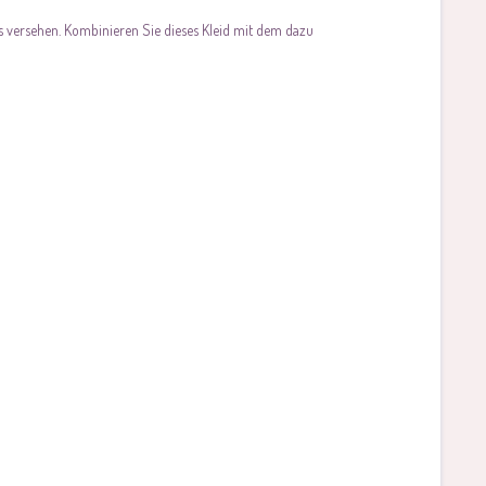
s versehen. Kombinieren Sie dieses Kleid mit dem dazu