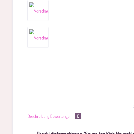
Beschreibung
Bewertungen
0