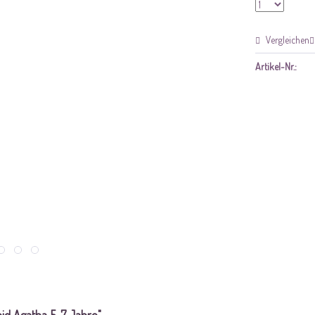
Vergleichen
Artikel-Nr.: