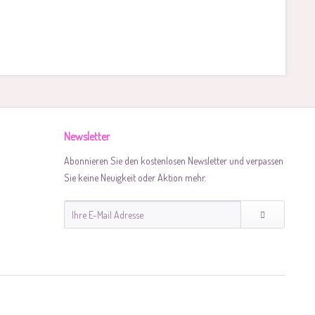
Newsletter
Abonnieren Sie den kostenlosen Newsletter und verpassen
Sie keine Neuigkeit oder Aktion mehr.