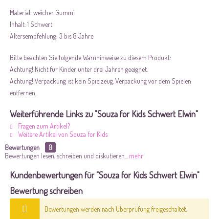
Material: weicher Gummi
Inhalt: 1 Schwert
Altersempfehlung: 3 bis 8 Jahre
Bitte beachten Sie folgende Warnhinweise zu diesem Produkt:
Achtung! Nicht für Kinder unter drei Jahren geeignet.
Achtung! Verpackung ist kein Spielzeug. Verpackung vor dem Spielen
entfernen.
Weiterführende Links zu "Souza for Kids Schwert Elwin"
Fragen zum Artikel?
Weitere Artikel von Souza for Kids
Bewertungen
0
Bewertungen lesen, schreiben und diskutieren...
mehr
Kundenbewertungen für "Souza for Kids Schwert Elwin"
Bewertung schreiben
Bewertungen werden nach Überprüfung freigeschaltet.