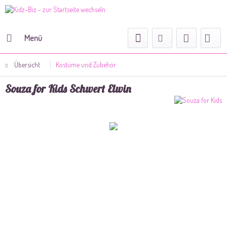
Menü
Übersicht
Kostüme und Zubehör
Souza for Kids Schwert Elwin