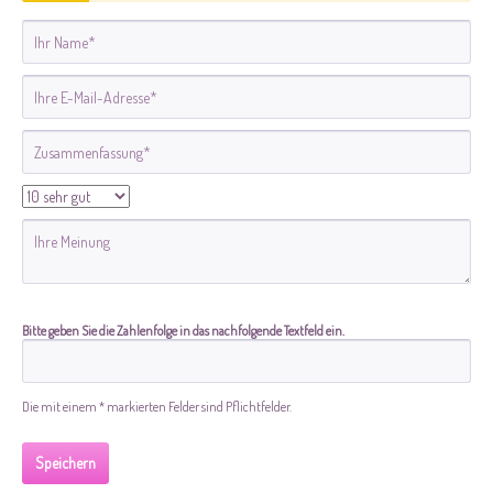
Bitte geben Sie die Zahlenfolge in das nachfolgende Textfeld ein.
Die mit einem * markierten Felder sind Pflichtfelder.
Speichern