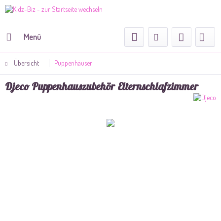
Menü
Übersicht
Puppenhäuser
Djeco Puppenhauszubehör Elternschlafzimmer