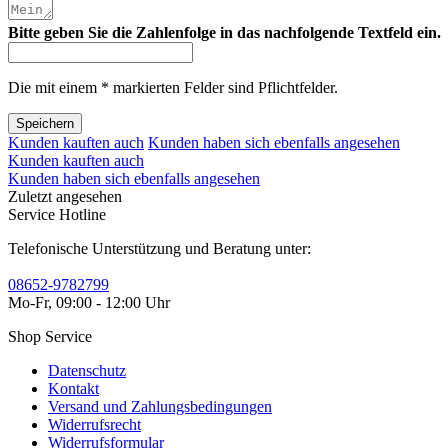
Bitte geben Sie die Zahlenfolge in das nachfolgende Textfeld ein.
Die mit einem * markierten Felder sind Pflichtfelder.
Speichern
Kunden kauften auch
Kunden haben sich ebenfalls angesehen
Kunden kauften auch
Kunden haben sich ebenfalls angesehen
Zuletzt angesehen
Service Hotline
Telefonische Unterstützung und Beratung unter:
08652-9782799
Mo-Fr, 09:00 - 12:00 Uhr
Shop Service
Datenschutz
Kontakt
Versand und Zahlungsbedingungen
Widerrufsrecht
Widerrufsformular