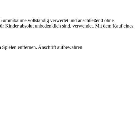
n Gummibäume vollständig verwertet und anschließend ohne
ür Kinder absolut unbedenklich sind, verwendet. Mit dem Kauf eines
m Spielen entfernen. Anschrift aufbewahren