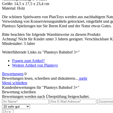
Größe: 14,5 x 17,5 x 23,4 cm
Material: Holz
Die schönen Spielwaren von PlanToys werden aus nachhaltigem Natur
Verwendung von Konservierungsmitteln getrocknet, eingefärbt und ge
Plantoys Spielzeuges tun Sie Ihrem Kind und der Natur etwas Gutes.
Bitte beachten Sie folgende Warnhinweise zu diesem Produkt:
Achtung! Nicht für Kinder unter 3 Jahren geeignet. Verschluckbare K
Mindestalter: 3 Jahre
Weiterführende Links zu "Plantoys Bahnhof 3+"
Fragen zum Artikel?
Weitere Artikel von Plantoys
Bewertungen
0
Bewertungen lesen, schreiben und diskutieren...
mehr
Menü schließen
Kundenbewertungen für "Plantoys Bahnhof 3+"
Bewertung schreiben
Bewertungen werden nach Überprüfung freigeschaltet.