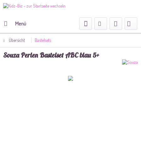
Menü
Übersicht
Bastelsets
Souza Perlen Bastelset ABC blau 5+