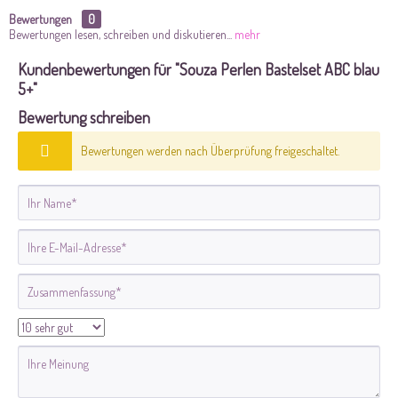
Bewertungen
0
Bewertungen lesen, schreiben und diskutieren...
mehr
Kundenbewertungen für "Souza Perlen Bastelset ABC blau
5+"
Bewertung schreiben
Bewertungen werden nach Überprüfung freigeschaltet.