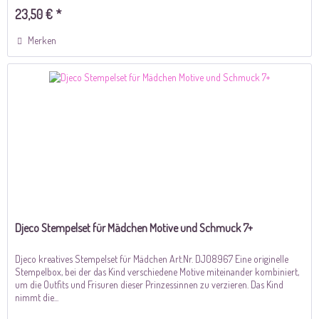
23,50 € *
Merken
Djeco Stempelset für Mädchen Motive und Schmuck 7+
Djeco kreatives Stempelset für Mädchen Art.Nr. DJ08967 Eine originelle
Stempelbox, bei der das Kind verschiedene Motive miteinander kombiniert,
um die Outfits und Frisuren dieser Prinzessinnen zu verzieren. Das Kind
nimmt die...