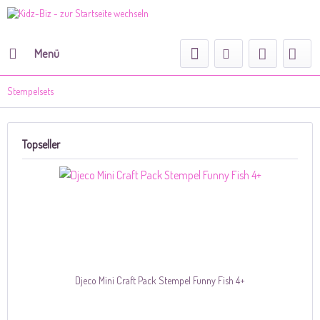
Menü
Stempelsets
Topseller
Djeco Mini Craft Pack Stempel Funny Fish 4+