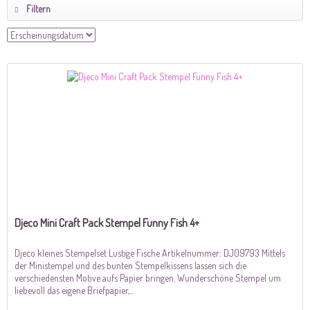
Filtern
Djeco Mini Craft Pack Stempel Funny Fish 4+
Djeco kleines Stempelset Lustige Fische Artikelnummer: DJ09793 Mittels
der Ministempel und des bunten Stempelkissens lassen sich die
verschiedensten Motive aufs Papier bringen. Wunderschöne Stempel um
liebevoll das eigene Briefpapier,...