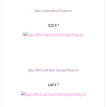
Djeco Stempelbox Piraten 4+
13,23 € *
Djeco Mini Craft Pack Stempel Musik 6+
4,90 € *