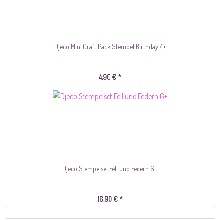
Djeco Mini Craft Pack Stempel Birthday 4+
4,90 € *
Djeco Stempelset Fell und Federn 6+
16,90 € *