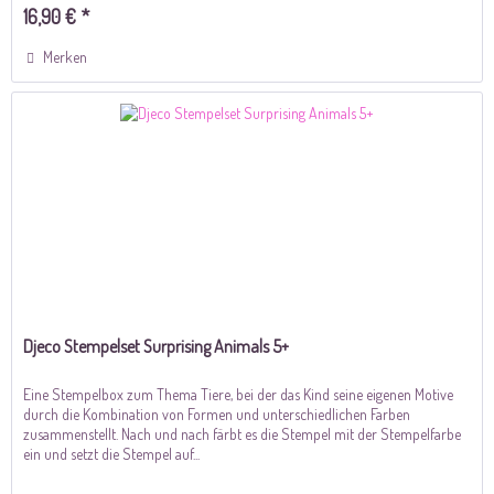
16,90 € *
Merken
Djeco Stempelset Surprising Animals 5+
Eine Stempelbox zum Thema Tiere, bei der das Kind seine eigenen Motive
durch die Kombination von Formen und unterschiedlichen Farben
zusammenstellt. Nach und nach färbt es die Stempel mit der Stempelfarbe
ein und setzt die Stempel auf...