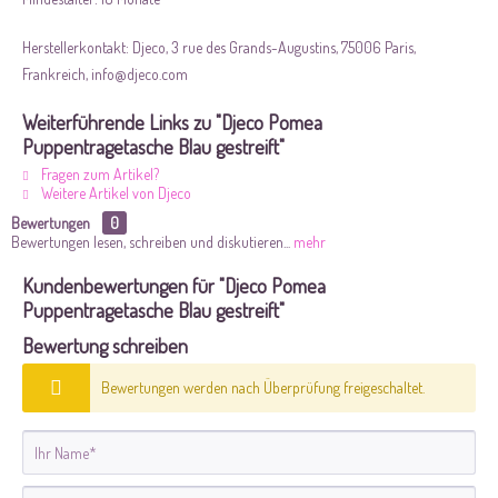
Herstellerkontakt: Djeco, 3 rue des Grands-Augustins, 75006 Paris,
Frankreich, info@djeco.com
Weiterführende Links zu "Djeco Pomea
Puppentragetasche Blau gestreift"
Fragen zum Artikel?
Weitere Artikel von Djeco
Bewertungen
0
Bewertungen lesen, schreiben und diskutieren...
mehr
Kundenbewertungen für "Djeco Pomea
Puppentragetasche Blau gestreift"
Bewertung schreiben
Bewertungen werden nach Überprüfung freigeschaltet.