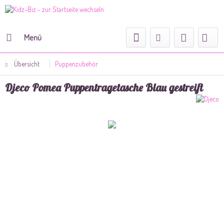
Menü
Übersicht
Puppenzubehör
Djeco Pomea Puppentragetasche Blau gestreift