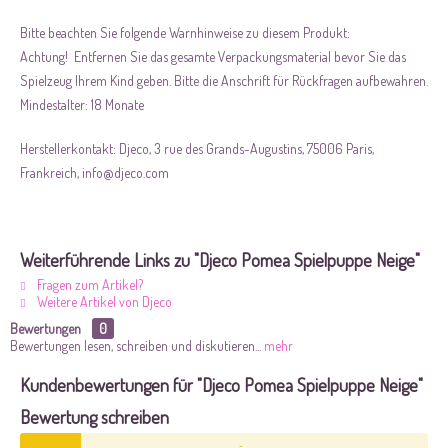
Bitte beachten Sie folgende Warnhinweise zu diesem Produkt:
Achtung! Entfernen Sie das gesamte Verpackungsmaterial bevor Sie das
Spielzeug Ihrem Kind geben. Bitte die Anschrift für Rückfragen aufbewahren.
Mindestalter: 18 Monate
Herstellerkontakt: Djeco, 3 rue des Grands-Augustins, 75006 Paris,
Frankreich, info@djeco.com
Weiterführende Links zu "Djeco Pomea Spielpuppe Neige"
Fragen zum Artikel?
Weitere Artikel von Djeco
Bewertungen
0
Bewertungen lesen, schreiben und diskutieren...
mehr
Kundenbewertungen für "Djeco Pomea Spielpuppe Neige"
Bewertung schreiben