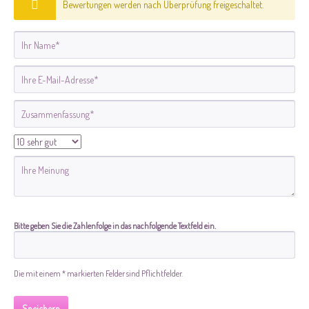
Bewertungen werden nach Überprüfung freigeschaltet.
Bitte geben Sie die Zahlenfolge in das nachfolgende Textfeld ein.
Die mit einem * markierten Felder sind Pflichtfelder.
Speichern