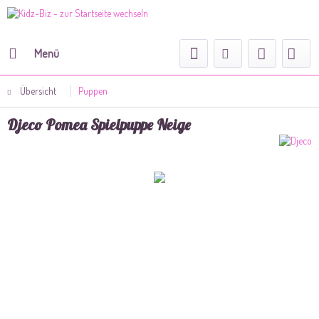
Menü
Übersicht
Puppen
Djeco Pomea Spielpuppe Neige