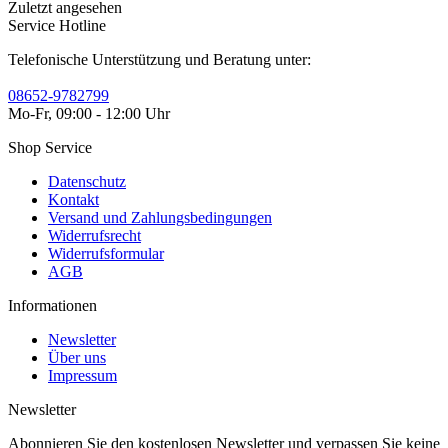
Zuletzt angesehen
Service Hotline
Telefonische Unterstützung und Beratung unter:
08652-9782799
Mo-Fr, 09:00 - 12:00 Uhr
Shop Service
Datenschutz
Kontakt
Versand und Zahlungsbedingungen
Widerrufsrecht
Widerrufsformular
AGB
Informationen
Newsletter
Über uns
Impressum
Newsletter
Abonnieren Sie den kostenlosen Newsletter und verpassen Sie keine