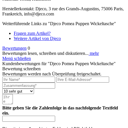
Herstellerkontakt: Djeco, 3 rue des Grands-Augustins, 75006 Paris,
Frankreich, info@djeco.com
Weiterführende Links zu "Djeco Pomea Puppen Wickeltasche"
Fragen zum Artikel?
Weitere Artikel von Djeco
Bewertungen
0
Bewertungen lesen, schreiben und diskutieren...
mehr
Menü schließen
Kundenbewertungen für "Djeco Pomea Puppen Wickeltasche"
Bewertung schreiben
Bewertungen werden nach Überprüfung freigeschaltet.
Bitte geben Sie die Zahlenfolge in das nachfolgende Textfeld
ein.