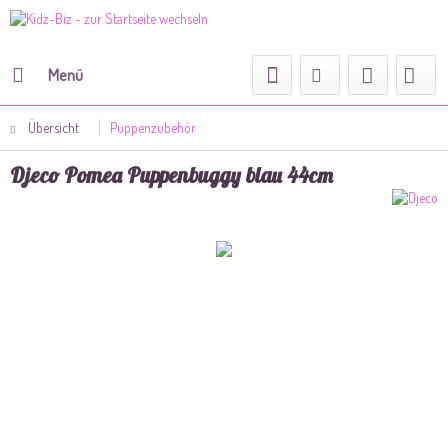
Menü
Übersicht
Puppenzubehör
Djeco Pomea Puppenbuggy blau 44cm