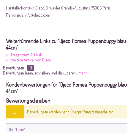
Herstellerkontakt: Djeco, 3 rue des Grands-Augustins, 75006 Paris,
Frankreich, info@djeco.com
Weiterführende Links zu "Djeco Pomea Puppenbuggy blau
44cm"
Fragen zum Artikel?
Weitere Artikel von Djeco
Bewertungen
0
Bewertungen lesen, schreiben und diskutieren...
mehr
Kundenbewertungen für "Djeco Pomea Puppenbuggy blau
44cm"
Bewertung schreiben
Bewertungen werden nach Überprüfung freigeschaltet.