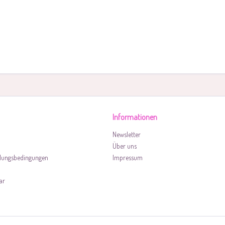
Informationen
Newsletter
Über uns
lungsbedingungen
Impressum
ar