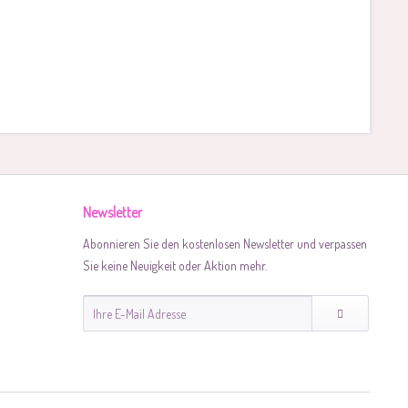
Newsletter
Abonnieren Sie den kostenlosen Newsletter und verpassen
Sie keine Neuigkeit oder Aktion mehr.