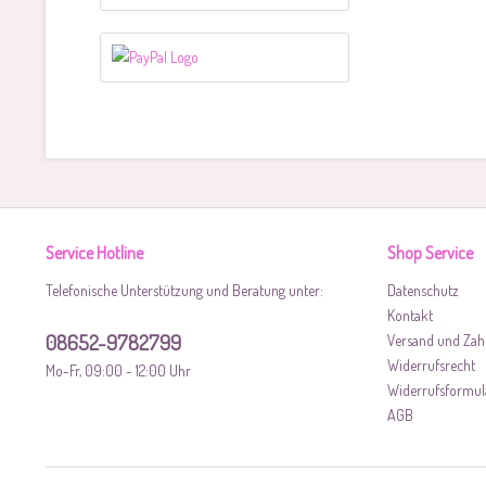
Service Hotline
Shop Service
Telefonische Unterstützung und Beratung unter:
Datenschutz
Kontakt
08652-9782799
Versand und Zah
Widerrufsrecht
Mo-Fr, 09:00 - 12:00 Uhr
Widerrufsformul
AGB