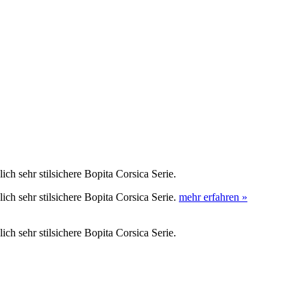
ch sehr stilsichere Bopita Corsica Serie.
ich sehr stilsichere Bopita Corsica Serie.
mehr erfahren »
ch sehr stilsichere Bopita Corsica Serie.