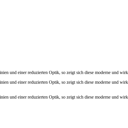
nien und einer reduzierten Optik, so zeigt sich diese moderne und wirkli
nien und einer reduzierten Optik, so zeigt sich diese moderne und wirkl
nien und einer reduzierten Optik, so zeigt sich diese moderne und wirkli