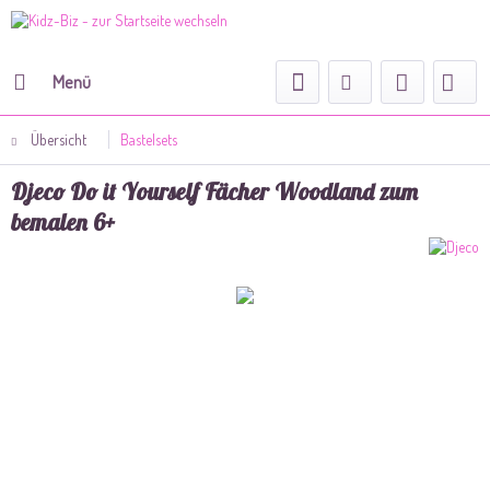
Menü
Übersicht
Bastelsets
Djeco Do it Yourself Fächer Woodland zum
bemalen 6+