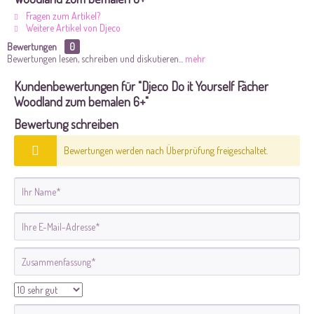
Fragen zum Artikel?
Weitere Artikel von Djeco
Bewertungen
0
Bewertungen lesen, schreiben und diskutieren...
mehr
Kundenbewertungen für "Djeco Do it Yourself Fächer
Woodland zum bemalen 6+"
Bewertung schreiben
Bewertungen werden nach Überprüfung freigeschaltet.