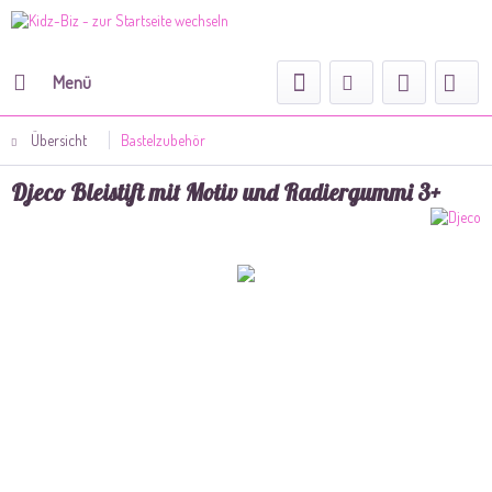
Menü
Übersicht
Bastelzubehör
Djeco Bleistift mit Motiv und Radiergummi 3+