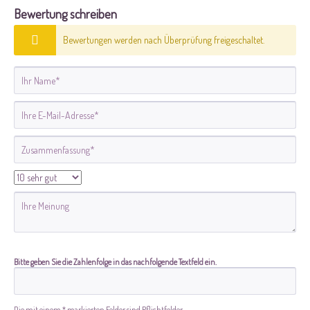
Bewertung schreiben
Bewertungen werden nach Überprüfung freigeschaltet.
Bitte geben Sie die Zahlenfolge in das nachfolgende Textfeld ein.
Die mit einem * markierten Felder sind Pflichtfelder.